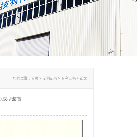
您的位置：首页 >
专利证书
> 专利证书 > 正文
边成型装置