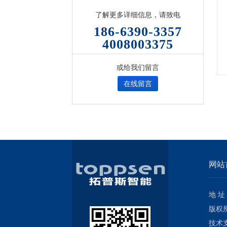
了解更多详细信息，请致电
186-6390-3357
4008003375
或给我们留言
在线留言
网站
地 址
版权所有
技术