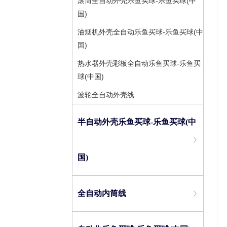
滚筒全自动外壳乐鱼买球-乐鱼买球(中
国)
油烟机外壳全自动乐鱼买球-乐鱼买球(中
国)
热水器外壳彩板全自动乐鱼买球-乐鱼买
球(中国)
波轮全自动外壳线
半自动外壳乐鱼买球-乐鱼买球(中
国)
全自动内筒线