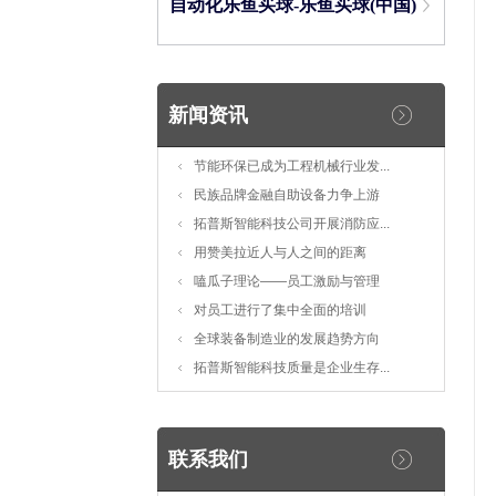
自动化乐鱼买球-乐鱼买球(中国)
新闻资讯
节能环保已成为工程机械行业发...
民族品牌金融自助设备力争上游
拓普斯智能科技公司开展消防应...
用赞美拉近人与人之间的距离
嗑瓜子理论——员工激励与管理
对员工进行了集中全面的培训
全球装备制造业的发展趋势方向
拓普斯智能科技质量是企业生存...
联系我们